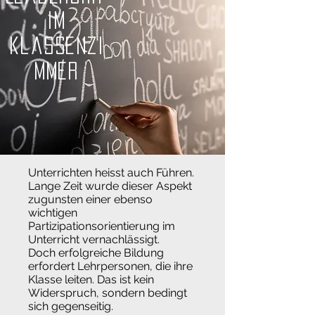
im
klassenzi
mmer
Unterrichten heisst auch Führen.
Lange Zeit wurde dieser Aspekt
zugunsten einer ebenso
wichtigen
Partizipationsorientierung im
Unterricht vernachlässigt.
Doch erfolgreiche Bildung
erfordert Lehrpersonen, die ihre
Klasse leiten. Das ist kein
Widerspruch, sondern bedingt
sich gegenseitig.