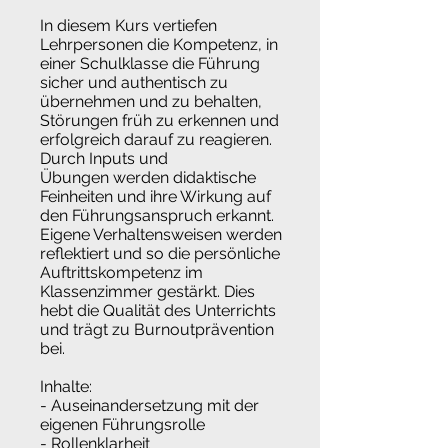
In diesem Kurs vertiefen
Lehrpersonen die Kompetenz, in
einer Schulklasse die Führung
sicher und authentisch zu
übernehmen und zu behalten,
Störungen früh zu erkennen und
erfolgreich darauf zu reagieren.
Durch Inputs und
Übungen werden didaktische
Feinheiten und ihre Wirkung auf
den Führungsanspruch erkannt.
Eigene Verhaltensweisen werden
reflektiert und so die persönliche
Auftrittskompetenz im
Klassenzimmer gestärkt. Dies
hebt die Qualität des Unterrichts
und trägt zu Burnoutprävention
bei.
Inhalte:
- Auseinandersetzung mit der
eigenen Führungsrolle
- Rollenklarheit